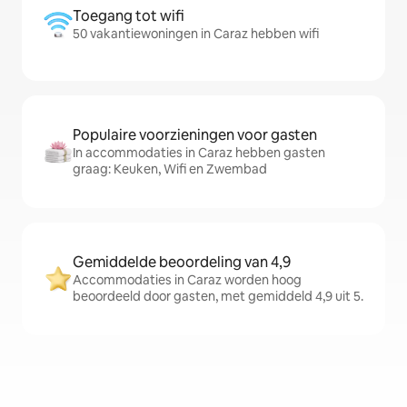
Toegang tot wifi
50 vakantiewoningen in Caraz hebben wifi
Populaire voorzieningen voor gasten
In accommodaties in Caraz hebben gasten
graag: Keuken, Wifi en Zwembad
Gemiddelde beoordeling van 4,9
Accommodaties in Caraz worden hoog
beoordeeld door gasten, met gemiddeld 4,9 uit 5.