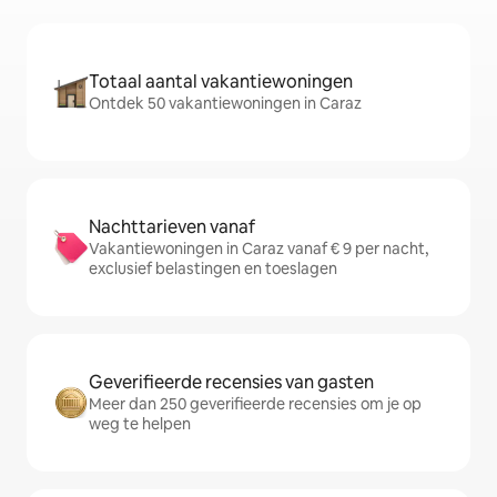
Totaal aantal vakantiewoningen
Ontdek 50 vakantiewoningen in Caraz
Nachttarieven vanaf
Vakantiewoningen in Caraz vanaf € 9 per nacht,
exclusief belastingen en toeslagen
Geverifieerde recensies van gasten
Meer dan 250 geverifieerde recensies om je op
weg te helpen