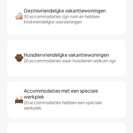
Gezinsvriendelijke vakantiewoningen
30 accommodaties zijn ruim en hebben
kindvriendelijke voorzieningen
Huisdiervriendelijke vakantiewoningen
20 accommodaties waar huisdieren welkom zijn
Accommodaties met een speciale
werkplek
20 accommodaties hebben een speciale
werkplek