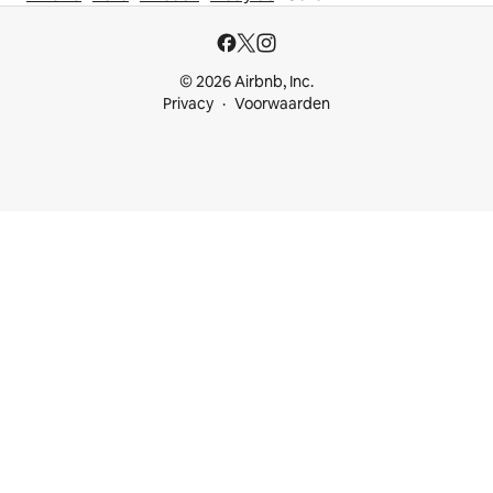
© 2026 Airbnb, Inc.
Privacy
Voorwaarden