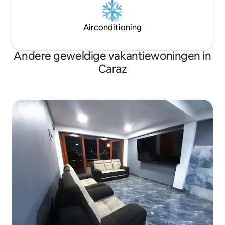
Airconditioning
Andere geweldige vakantiewoningen in
Caraz