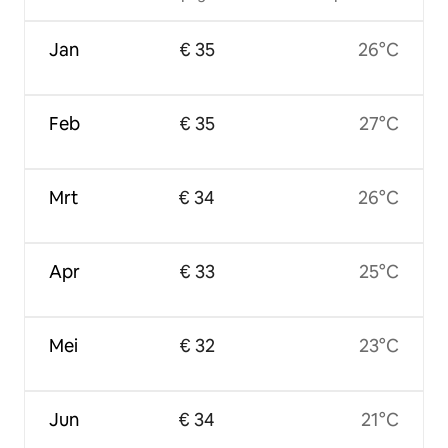
Jan
€ 35
26°C
Feb
€ 35
27°C
Mrt
€ 34
26°C
Apr
€ 33
25°C
Mei
€ 32
23°C
Jun
€ 34
21°C