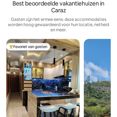
Best beoordeelde vakantiehuizen in
Caraz
Gasten zijn het ermee eens: deze accommodaties
worden hoog gewaardeerd voor hun locatie, netheid
en meer.
Favoriet van gasten
Topfavoriet van gasten