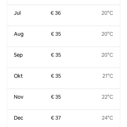
Jul
€ 36
20°C
Aug
€ 35
20°C
Sep
€ 35
20°C
Okt
€ 35
21°C
Nov
€ 35
22°C
Dec
€ 37
24°C