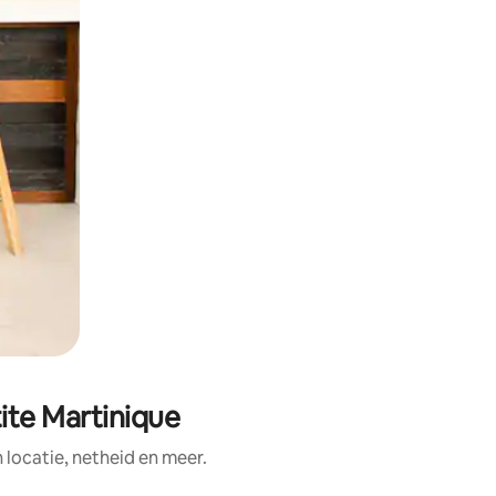
ite Martinique
ocatie, netheid en meer.