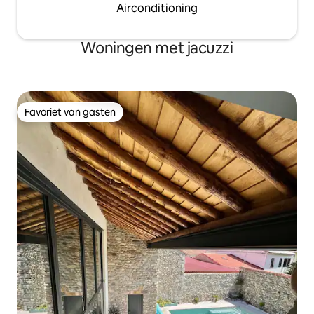
Airconditioning
Woningen met jacuzzi
Favoriet van gasten
Favoriet van gasten