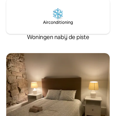
Airconditioning
Woningen nabij de piste