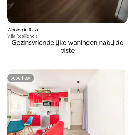
Woning in Riaza
Villa Resiliencia
Gezinsvriendelijke woningen nabij de
piste
Superhost
Superhost