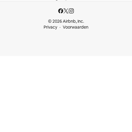
© 2026 Airbnb, Inc.
Privacy
Voorwaarden