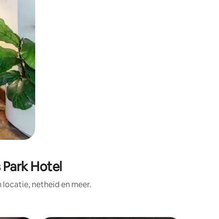
 Park Hotel
ocatie, netheid en meer.