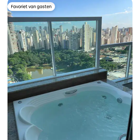
Favoriet van gasten
Favoriet van gasten