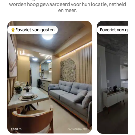
worden hoog gewaardeerd voor hun locatie, netheid
en meer.
Favoriet van gasten
Favoriet van gas
Topfavoriet van gasten
Favoriet van gas