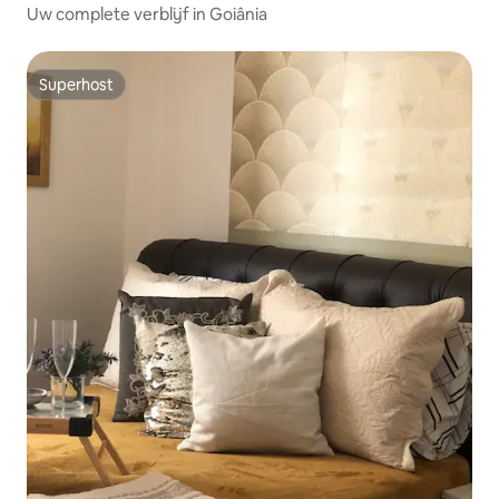
Uw complete verblijf in Goiânia
Superhost
Superhost