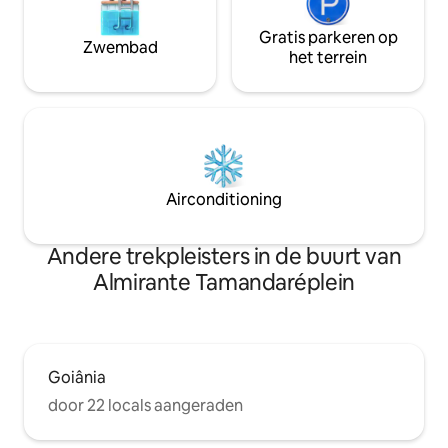
Gratis parkeren op
Zwembad
het terrein
Airconditioning
Andere trekpleisters in de buurt van
Almirante Tamandaréplein
Goiânia
door 22 locals aangeraden