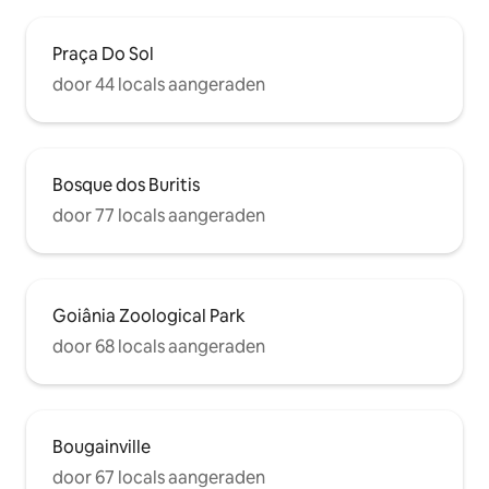
Praça Do Sol
door 44 locals aangeraden
Bosque dos Buritis
door 77 locals aangeraden
Goiânia Zoological Park
door 68 locals aangeraden
Bougainville
door 67 locals aangeraden