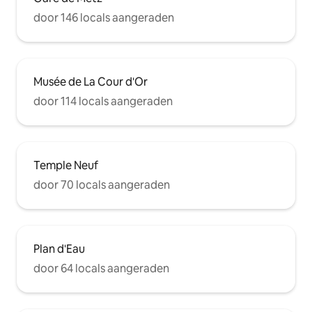
door 146 locals aangeraden
Musée de La Cour d'Or
door 114 locals aangeraden
Temple Neuf
door 70 locals aangeraden
Plan d'Eau
door 64 locals aangeraden