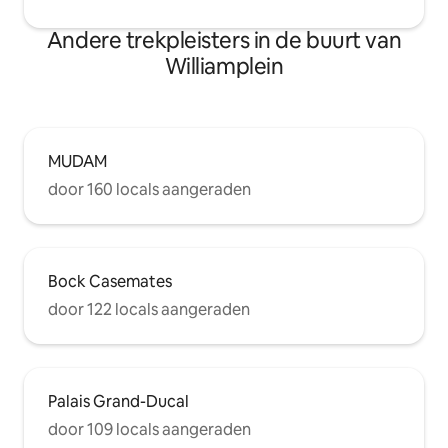
Andere trekpleisters in de buurt van
Williamplein
MUDAM
door 160 locals aangeraden
Bock Casemates
door 122 locals aangeraden
Palais Grand-Ducal
door 109 locals aangeraden