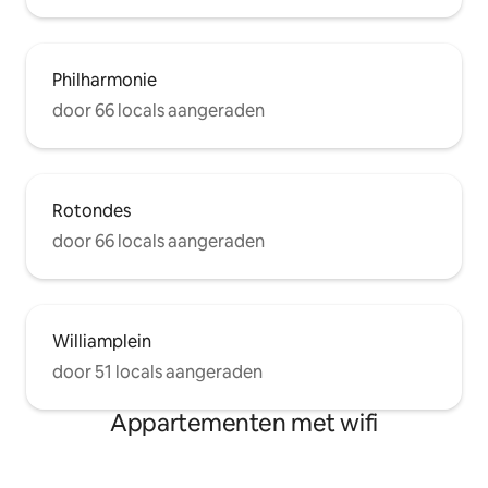
Philharmonie
door 66 locals aangeraden
Rotondes
door 66 locals aangeraden
Williamplein
door 51 locals aangeraden
Appartementen met wifi