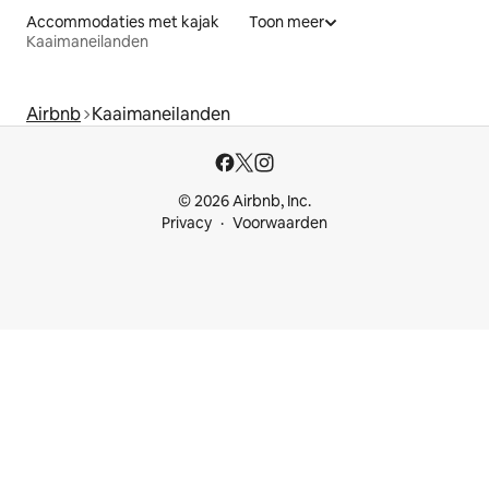
Accommodaties met kajak
Toon meer
Kaaimaneilanden
Airbnb
Kaaimaneilanden
© 2026 Airbnb, Inc.
Privacy
Voorwaarden