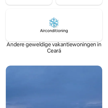
Airconditioning
Andere geweldige vakantiewoningen in
Ceará