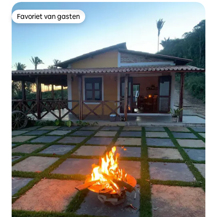
Favoriet van gasten
Favoriet van gasten