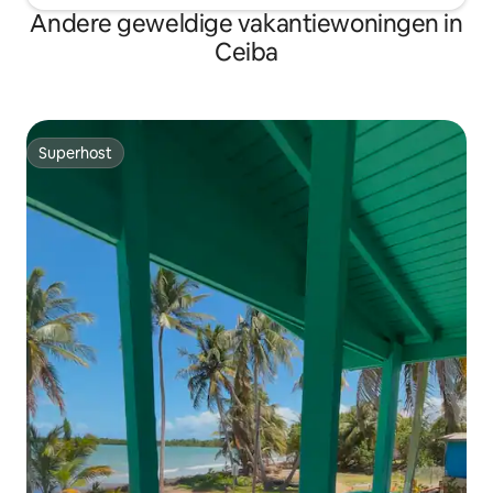
Andere geweldige vakantiewoningen in
Ceiba
Superhost
Superhost