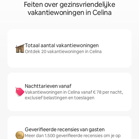
Feiten over gezinsvriendelijke
vakantiewoningen in Celina
Totaal aantal vakantiewoningen
Ontdek 20 vakantiewoningen in Celina
Nachttarieven vanaf
Vakantiewoningen in Celina vanaf € 78 per nacht,
exclusief belastingen en toeslagen
Geverifieerde recensies van gasten
Meer dan 1.500 geverifieerde recensies om je op