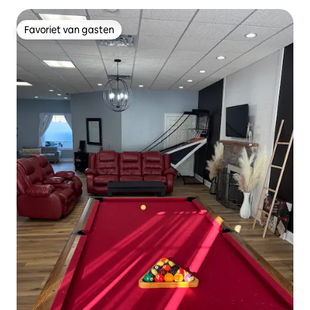
Favoriet van gasten
Favoriet van gasten