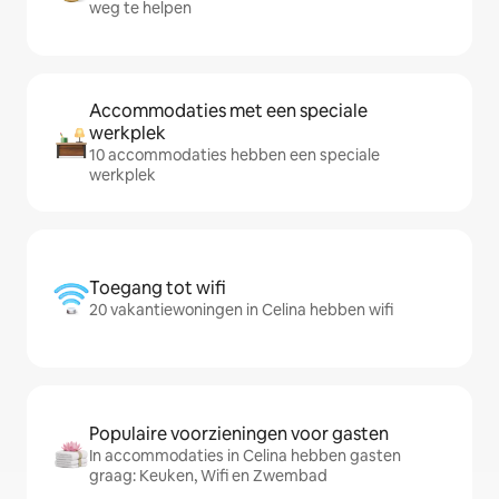
weg te helpen
Accommodaties met een speciale
werkplek
10 accommodaties hebben een speciale
werkplek
Toegang tot wifi
20 vakantiewoningen in Celina hebben wifi
Populaire voorzieningen voor gasten
In accommodaties in Celina hebben gasten
graag: Keuken, Wifi en Zwembad