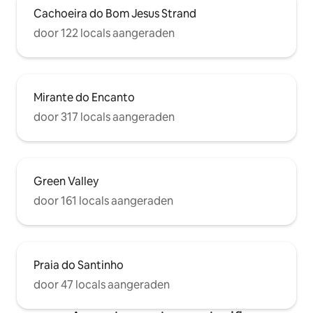
Cachoeira do Bom Jesus Strand
door 122 locals aangeraden
Mirante do Encanto
door 317 locals aangeraden
Green Valley
door 161 locals aangeraden
Praia do Santinho
door 47 locals aangeraden