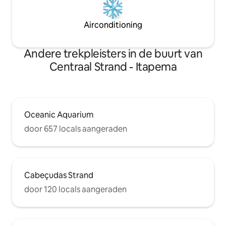
Airconditioning
Andere trekpleisters in de buurt van
Centraal Strand - Itapema
Oceanic Aquarium
door 657 locals aangeraden
Cabeçudas Strand
door 120 locals aangeraden