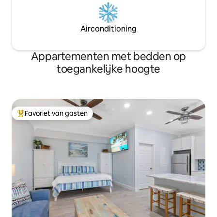
Airconditioning
Appartementen met bedden op
toegankelijke hoogte
Favoriet van gasten
Topfavoriet van gasten