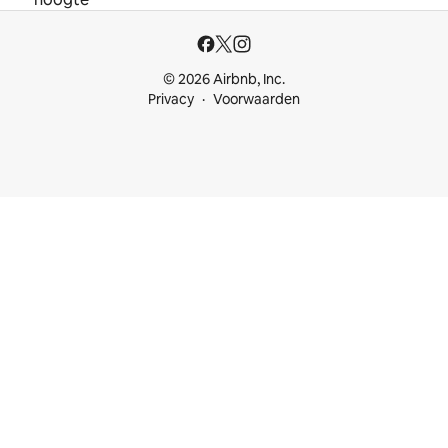
© 2026 Airbnb, Inc.
Privacy
Voorwaarden