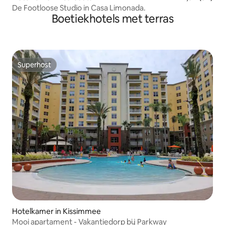
De Footloose Studio in Casa Limonada.
Boetiekhotels met terras
Superhost
Superhost
Hotelkamer in Kissimmee
Mooi apartament - Vakantiedorp bij Parkway