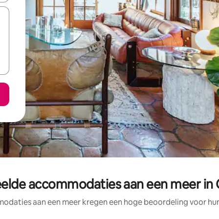
elde accommodaties aan een meer in 
odaties aan een meer kregen een hoge beoordeling voor hun l