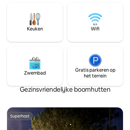
Keuken
Wifi
Gratis parkeren op
Zwembad
het terrein
Gezinsvriendelijke boomhutten
Superhost
Superhost