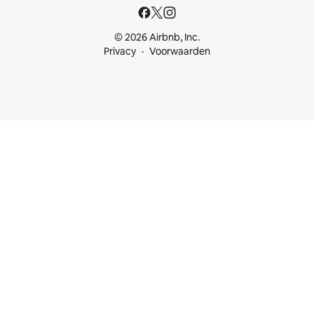
© 2026 Airbnb, Inc.
Privacy
Voorwaarden