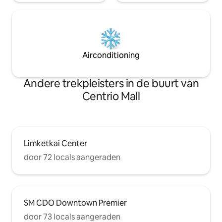
Airconditioning
Andere trekpleisters in de buurt van
Centrio Mall
Limketkai Center
door 72 locals aangeraden
SM CDO Downtown Premier
door 73 locals aangeraden