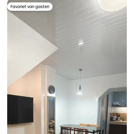
Favoriet van gasten
Favoriet van gasten