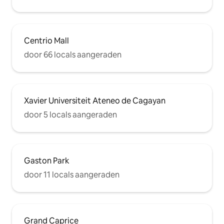
Centrio Mall
door 66 locals aangeraden
Xavier Universiteit Ateneo de Cagayan
door 5 locals aangeraden
Gaston Park
door 11 locals aangeraden
Grand Caprice