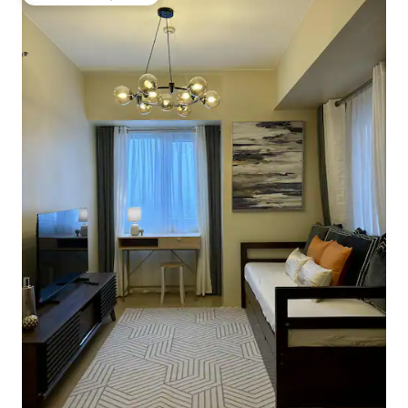
Favoriet van gasten