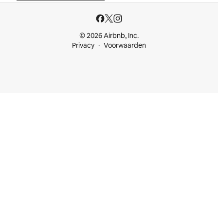
© 2026 Airbnb, Inc.
Privacy
Voorwaarden