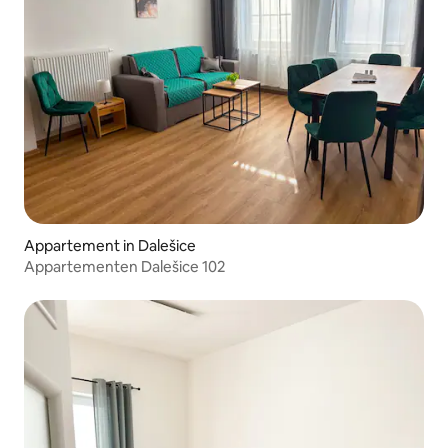
Appartement in Dalešice
Appartementen Dalešice 102