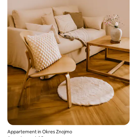
Appartement in Okres Znojmo