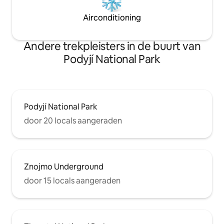
Airconditioning
Andere trekpleisters in de buurt van
Podyjí National Park
Podyjí National Park
door 20 locals aangeraden
Znojmo Underground
door 15 locals aangeraden