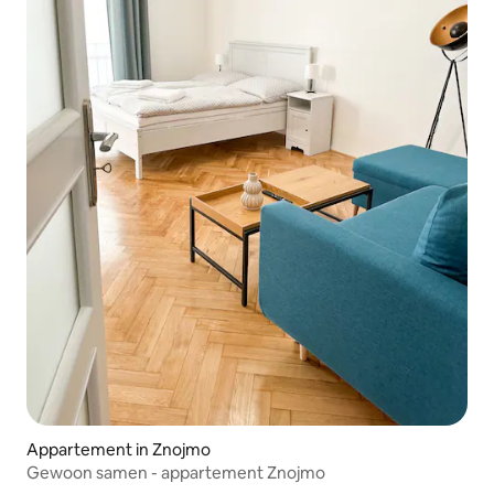
Appartement in Znojmo
Gewoon samen - appartement Znojmo