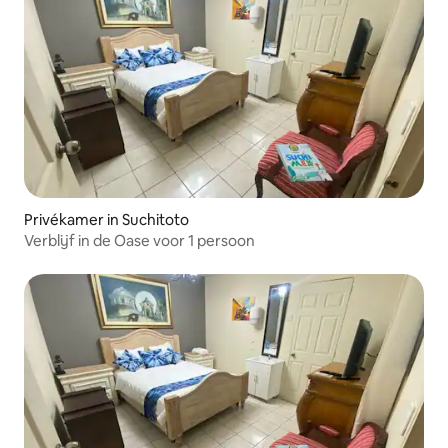
Privékamer in Suchitoto
Verblijf in de Oase voor 1 persoon