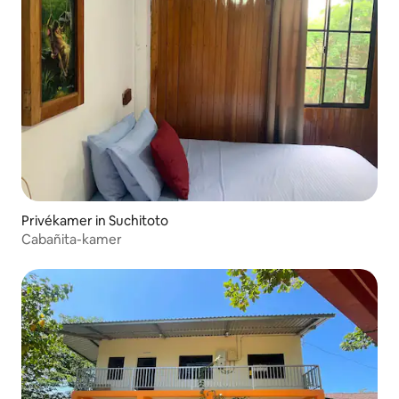
Privékamer in Suchitoto
Cabañita-kamer