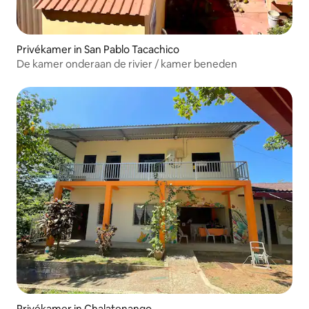
Privékamer in San Pablo Tacachico
De kamer onderaan de rivier / kamer beneden
Privékamer in Chalatenango