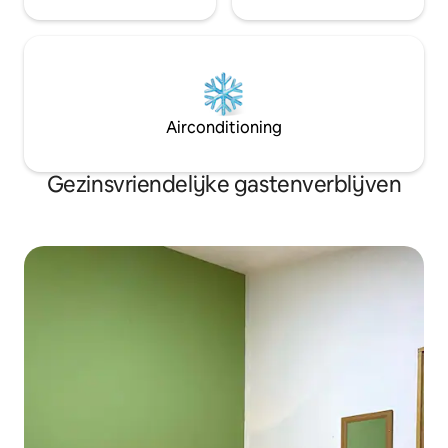
Airconditioning
Gezinsvriendelijke gastenverblijven