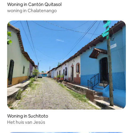
Woning in Cantón Quitasol
woning in Chalatenango
Woning in Suchitoto
Het huis van Jesús