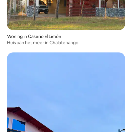
Woning in Caserio El Limón
Huis aan het meer in Chalatenango