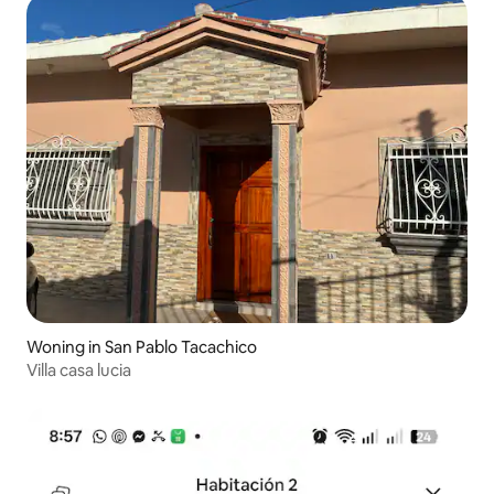
Woning in San Pablo Tacachico
Villa casa lucia