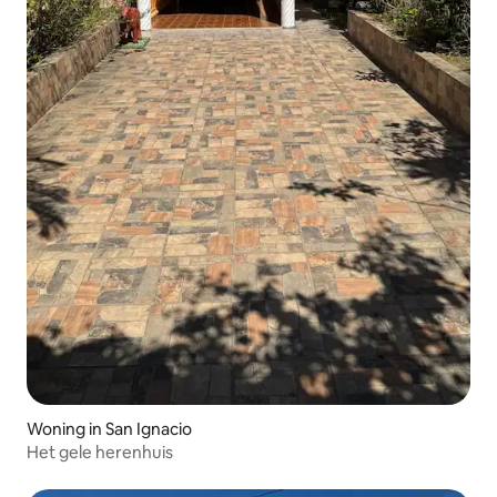
Woning in San Ignacio
Het gele herenhuis