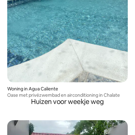
Woning in Agua Caliente
Oase met privézwembad en airconditioning in Chalate
Huizen voor weekje weg