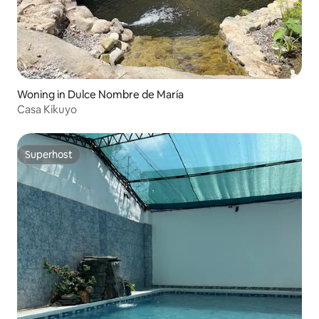
Woning in Dulce Nombre de María
Casa Kikuyo
Superhost
Superhost