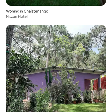
Woning in Chalatenango
Nitzan Hotel