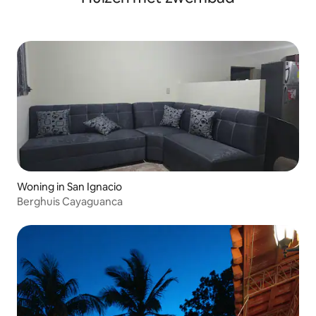
Woning in San Ignacio
Berghuis Cayaguanca