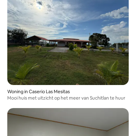
Woning in Caserio Las Mesitas
Mooi huis met uitzicht op het meer van Suchitlan te huur