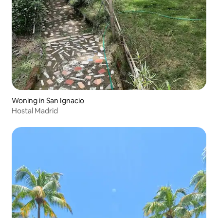
Woning in San Ignacio
Hostal Madrid