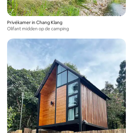
Privékamer in Chang Klang
Olifant midden op de camping