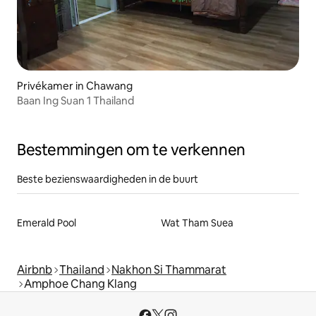
Privékamer in Chawang
Baan Ing Suan 1 Thailand
Bestemmingen om te verkennen
Beste bezienswaardigheden in de buurt
Emerald Pool
Wat Tham Suea
Airbnb
Thailand
Nakhon Si Thammarat
Amphoe Chang Klang