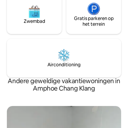
Gratis parkeren op
Zwembad
het terrein
Airconditioning
Andere geweldige vakantiewoningen in
Amphoe Chang Klang