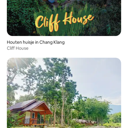
Houten huisje in Chang Klang
Cliff House