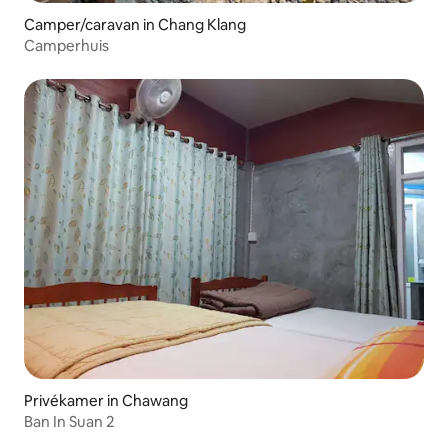
Camper/caravan in Chang Klang
Camperhuis
Privékamer in Chawang
Ban In Suan 2