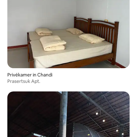
Privékamer in Chandi
Prasertsuk Apt.