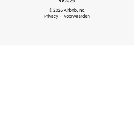
© 2026 Airbnb, Inc.
Privacy
Voorwaarden