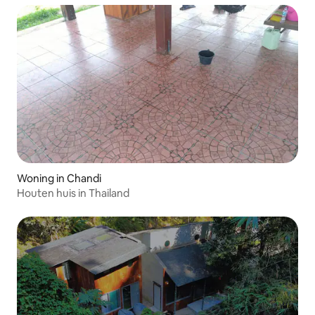
Woning in Chandi
Houten huis in Thailand