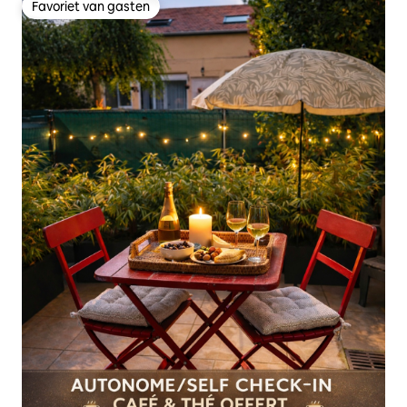
Favoriet van gasten
Favoriet van gasten