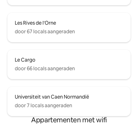
Les Rives de l'Orne
door 67 locals aangeraden
Le Cargo
door 66 locals aangeraden
Universiteit van Caen Normandië
door 7 locals aangeraden
Appartementen met wifi