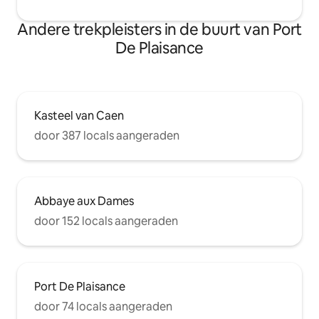
Andere trekpleisters in de buurt van Port
De Plaisance
Kasteel van Caen
door 387 locals aangeraden
Abbaye aux Dames
door 152 locals aangeraden
Port De Plaisance
door 74 locals aangeraden