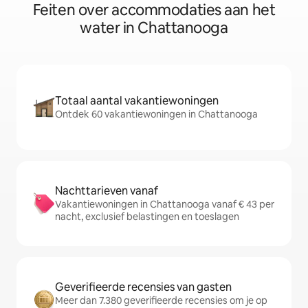
Feiten over accommodaties aan het
water in Chattanooga
Totaal aantal vakantiewoningen
Ontdek 60 vakantiewoningen in Chattanooga
Nachttarieven vanaf
Vakantiewoningen in Chattanooga vanaf € 43 per
nacht, exclusief belastingen en toeslagen
Geverifieerde recensies van gasten
Meer dan 7.380 geverifieerde recensies om je op