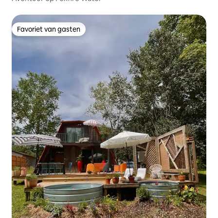
Favoriet van gasten
Favoriet van gasten