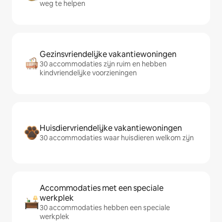
weg te helpen
Gezinsvriendelijke vakantiewoningen
30 accommodaties zijn ruim en hebben
kindvriendelijke voorzieningen
Huisdiervriendelijke vakantiewoningen
30 accommodaties waar huisdieren welkom zijn
Accommodaties met een speciale
werkplek
30 accommodaties hebben een speciale
werkplek