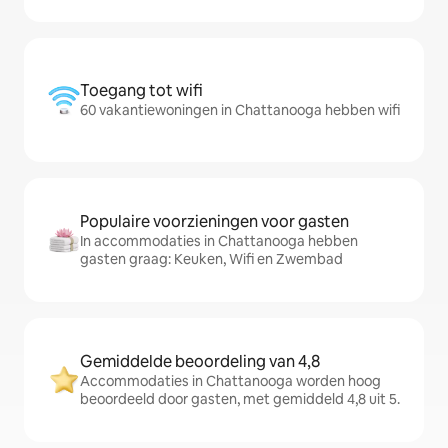
Toegang tot wifi
60 vakantiewoningen in Chattanooga hebben wifi
Populaire voorzieningen voor gasten
In accommodaties in Chattanooga hebben
gasten graag: Keuken, Wifi en Zwembad
Gemiddelde beoordeling van 4,8
Accommodaties in Chattanooga worden hoog
beoordeeld door gasten, met gemiddeld 4,8 uit 5.