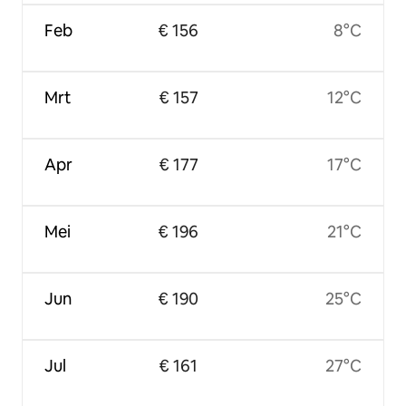
Feb
€ 156
8°C
Mrt
€ 157
12°C
Apr
€ 177
17°C
Mei
€ 196
21°C
Jun
€ 190
25°C
Jul
€ 161
27°C