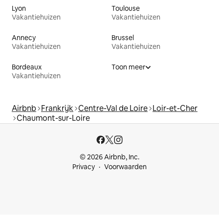
Lyon
Toulouse
Vakantiehuizen
Vakantiehuizen
Annecy
Brussel
Vakantiehuizen
Vakantiehuizen
Bordeaux
Toon meer
Vakantiehuizen
Airbnb
Frankrijk
Centre-Val de Loire
Loir-et-Cher
Chaumont-sur-Loire
© 2026 Airbnb, Inc.
Privacy
Voorwaarden