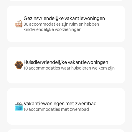
Gezinsvriendelijke vakantiewoningen
30 accommodaties zijn ruim en hebben
kindvriendelijke voorzieningen
Huisdiervriendelijke vakantiewoningen
10 accommodaties waar huisdieren welkom zijn
Vakantiewoningen met zwembad
10 accommodaties met zwembad