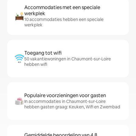
Accommodaties met een speciale
werkplek
10 accommodaties hebben een speciale
werkplek
Toegang tot wifi
50 vakantiewoningen in Chaumont-sur-Loire
hebben wifi
Populaire voorzieningen voor gasten
In accommodaties in Chaumont-sur-Loire
hebben gasten graag: Keuken, Wifi en Zwembad
Gemiddelde beoordeling van 4,8