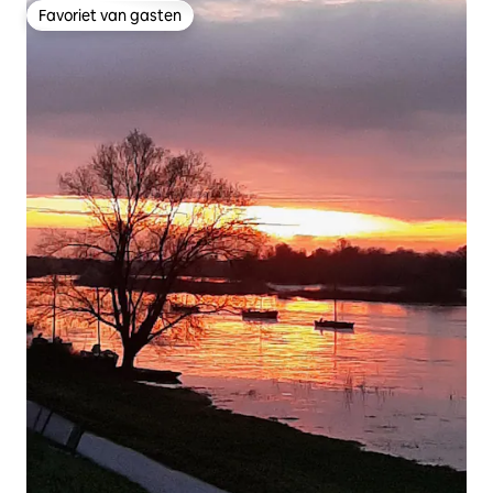
Favoriet van gasten
Favoriet van gasten