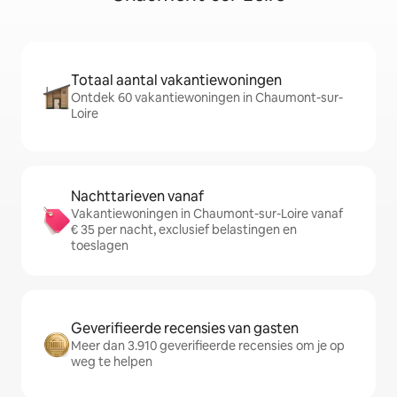
Totaal aantal vakantiewoningen
Ontdek 60 vakantiewoningen in Chaumont-sur-
Loire
Nachttarieven vanaf
Vakantiewoningen in Chaumont-sur-Loire vanaf
€ 35 per nacht, exclusief belastingen en
toeslagen
Geverifieerde recensies van gasten
Meer dan 3.910 geverifieerde recensies om je op
weg te helpen