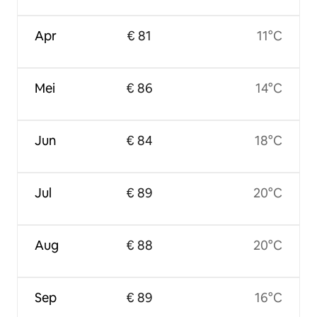
Apr
€ 81
11°C
Mei
€ 86
14°C
Jun
€ 84
18°C
Jul
€ 89
20°C
Aug
€ 88
20°C
Sep
€ 89
16°C