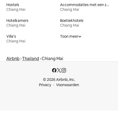
Hostels
Accommodaties met een zwembad
Chiang Mai
Chiang Mai
Hotelkamers
Boetiekhotels
Chiang Mai
Chiang Mai
Villa's
Toon meer
Chiang Mai
Airbnb
Thailand
Chiang Mai
© 2026 Airbnb, Inc.
Privacy
Voorwaarden