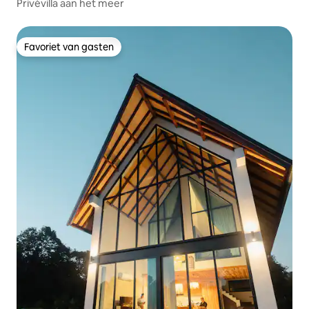
Privévilla aan het meer
Favoriet van gasten
Favoriet van gasten