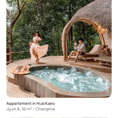
Appartement in Huai Kaeo
Jij en ik, 50 m² - Chiangmai