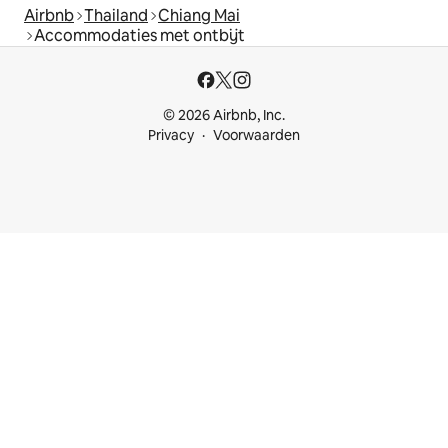
Airbnb
Thailand
Chiang Mai
Accommodaties met ontbijt
© 2026 Airbnb, Inc.
Privacy
Voorwaarden