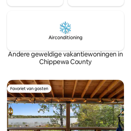
Airconditioning
Andere geweldige vakantiewoningen in
Chippewa County
Favoriet van gasten
Favoriet van gasten