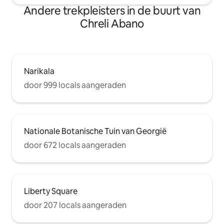
Andere trekpleisters in de buurt van
Chreli Abano
Narikala
door 999 locals aangeraden
Nationale Botanische Tuin van Georgië
door 672 locals aangeraden
Liberty Square
door 207 locals aangeraden