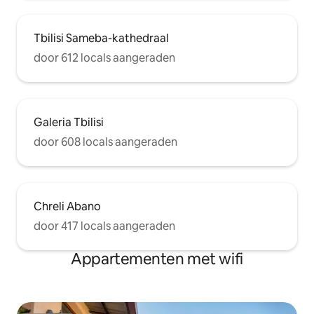
Tbilisi Sameba-kathedraal
door 612 locals aangeraden
Galeria Tbilisi
door 608 locals aangeraden
Chreli Abano
door 417 locals aangeraden
Appartementen met wifi