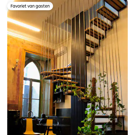
Favoriet van gasten
Favoriet van gasten