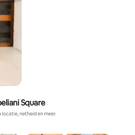
eliani Square
ocatie, netheid en meer.