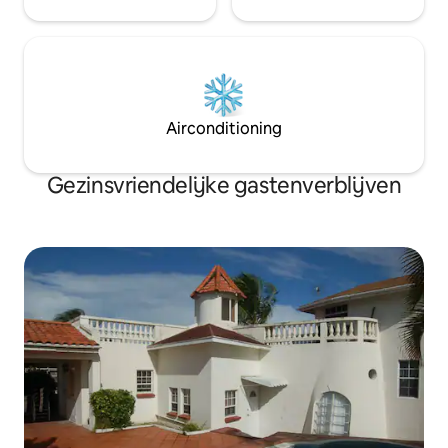
Airconditioning
Gezinsvriendelijke gastenverblijven