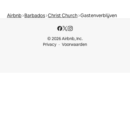
Airbnb
Barbados
Christ Church
Gastenverblijven
© 2026 Airbnb, Inc.
Privacy
Voorwaarden