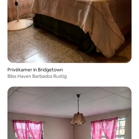
Privékamer in Bridgetown
Bliss Haven Barbados Rustig