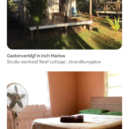
Gastenverblijf in Inch Marlow
Studio-eenheid 'Reef cottage', strandbungalow