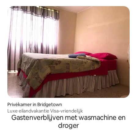
Privékamer in Bridgetown
Luxe eilandvakantie Visa-vriendelijk
Gastenverblijven met wasmachine en
droger