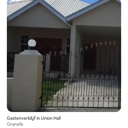
Gastenverblijf in Union Hall
Granells