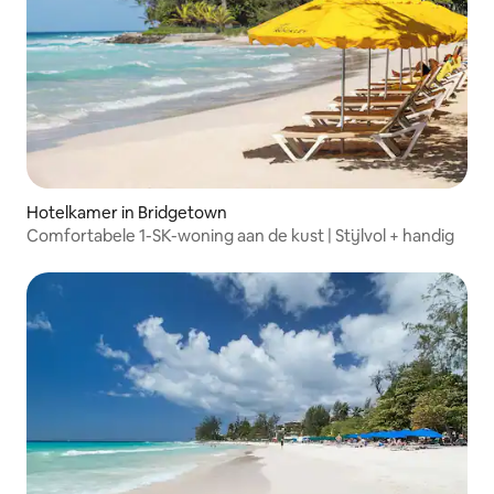
Hotelkamer in Bridgetown
Comfortabele 1-SK-woning aan de kust | Stijlvol + handig