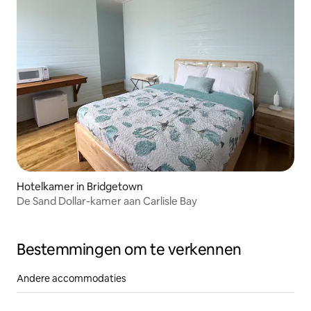
Hotelkamer in Bridgetown
De Sand Dollar-kamer aan Carlisle Bay
Bestemmingen om te verkennen
Andere accommodaties