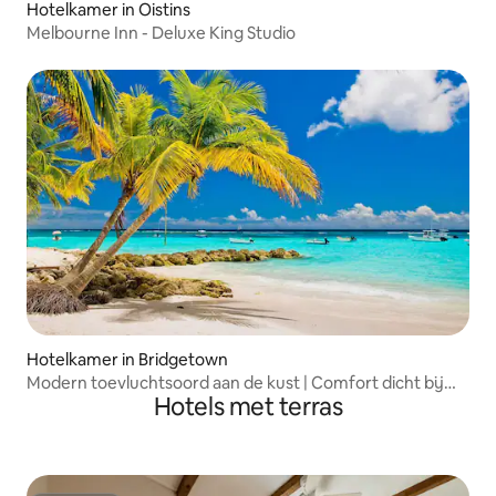
Hotelkamer in Oistins
Melbourne Inn - Deluxe King Studio
Hotelkamer in Bridgetown
Modern toevluchtsoord aan de kust | Comfort dicht bij
Hotels met terras
het strand