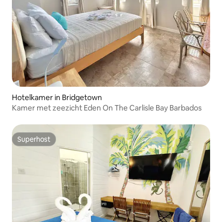
Hotelkamer in Bridgetown
Kamer met zeezicht Eden On The Carlisle Bay Barbados
Superhost
Superhost