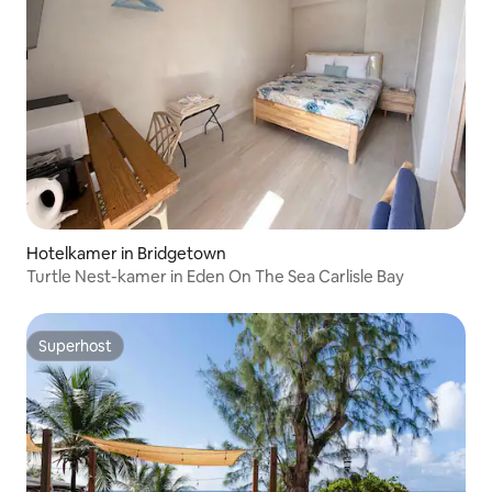
Hotelkamer in Bridgetown
Turtle Nest-kamer in Eden On The Sea Carlisle Bay
Superhost
Superhost