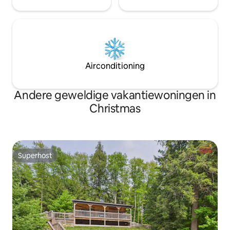
Airconditioning
Andere geweldige vakantiewoningen in
Christmas
Superhost
Superhost