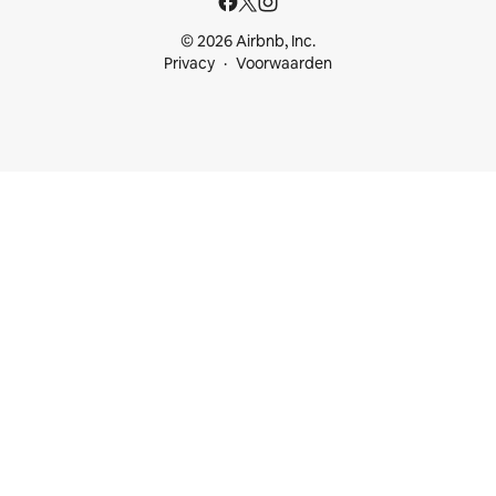
© 2026 Airbnb, Inc.
Privacy
Voorwaarden