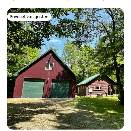
Favoriet van gasten
Favoriet van gasten