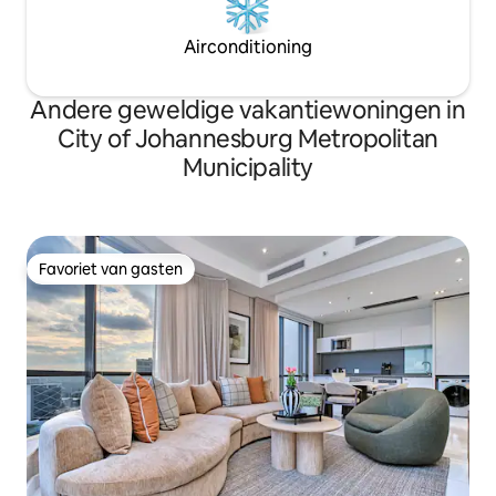
Airconditioning
Andere geweldige vakantiewoningen in
City of Johannesburg Metropolitan
Municipality
Favoriet van gasten
Favoriet van gasten