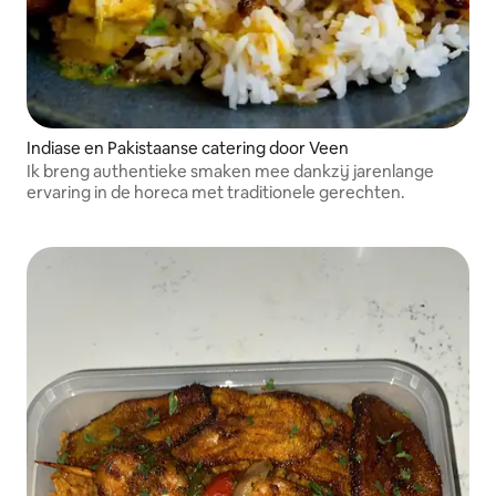
Indiase en Pakistaanse catering door Veen
Ik breng authentieke smaken mee dankzij jarenlange
ervaring in de horeca met traditionele gerechten.