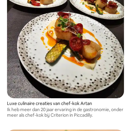
Luxe culinaire creaties van chef-kok Artan
Ik heb meer dan 20 jaar ervaring in de gastronomie, onder
meer als chef-kok bij Criterion in Piccadilly.