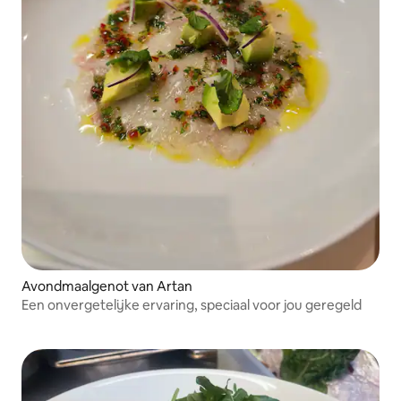
Avondmaalgenot van Artan
Een onvergetelijke ervaring, speciaal voor jou geregeld