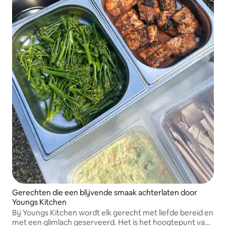
Gerechten die een blijvende smaak achterlaten door
Youngs Kitchen
Bij Youngs Kitchen wordt elk gerecht met liefde bereid en
met een glimlach geserveerd. Het is het hoogtepunt van