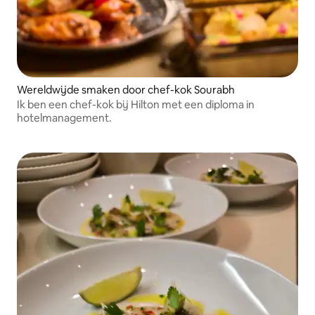
Wereldwijde smaken door chef-kok Sourabh
Ik ben een chef-kok bij Hilton met een diploma in
hotelmanagement.