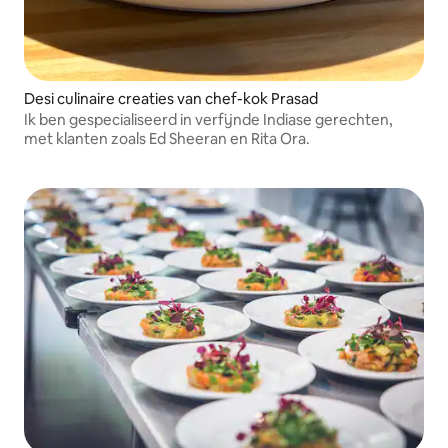
Desi culinaire creaties van chef-kok Prasad
Ik ben gespecialiseerd in verfijnde Indiase gerechten,
met klanten zoals Ed Sheeran en Rita Ora.