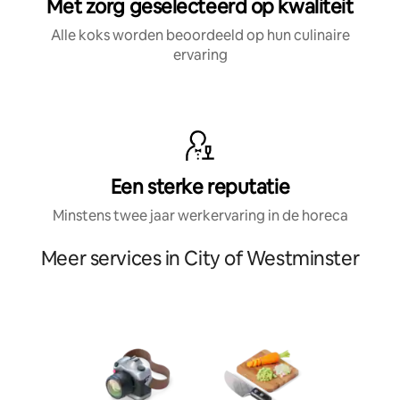
Met zorg geselecteerd op kwaliteit
Alle koks worden beoordeeld op hun culinaire
ervaring
Een sterke reputatie
Minstens twee jaar werkervaring in de horeca
Meer services in City of Westminster