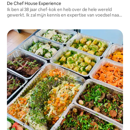
De Chef House Experience
Ik ben al 38 jaar chef-kok en heb over de hele wereld
gewerkt. Ik zal mijn kennis en expertise van voedsel naar
jou brengen.