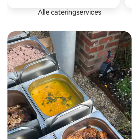
Alle cateringservices