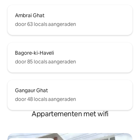
Ambrai Ghat
door 63 locals aangeraden
Bagore-ki-Haveli
door 85 locals aangeraden
Gangaur Ghat
door 48 locals aangeraden
Appartementen met wifi