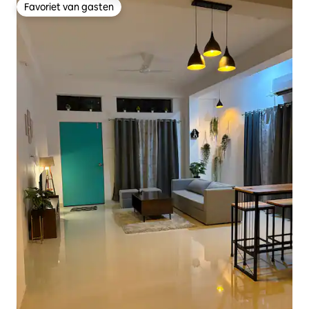
Favoriet van gasten
Favoriet van gasten