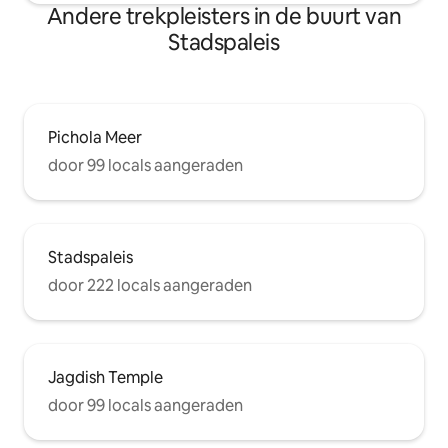
Andere trekpleisters in de buurt van
Stadspaleis
Pichola Meer
door 99 locals aangeraden
Stadspaleis
door 222 locals aangeraden
Jagdish Temple
door 99 locals aangeraden