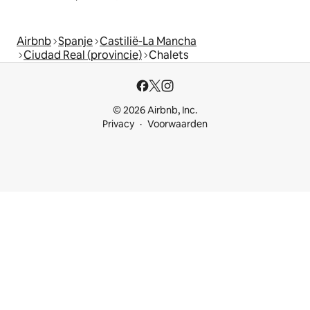
Airbnb
Spanje
Castilië-La Mancha
Ciudad Real (provincie)
Chalets
© 2026 Airbnb, Inc.
Privacy
Voorwaarden