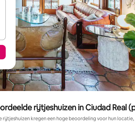
ordeelde rijtjeshuizen in Ciudad Real (p
 rijtjeshuizen kregen een hoge beoordeling voor hun locatie,