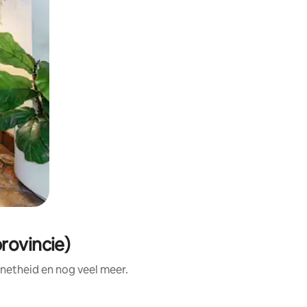
rovincie)
 netheid en nog veel meer.