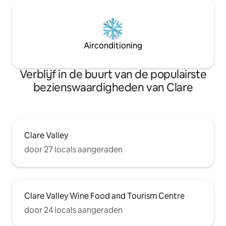
Airconditioning
Verblijf in de buurt van de populairste
bezienswaardigheden van Clare
Clare Valley
door 27 locals aangeraden
Clare Valley Wine Food and Tourism Centre
door 24 locals aangeraden