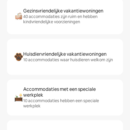
Gezinsvriendelijke vakantiewoningen
40 accommodaties zijn ruim en hebben
kindvriendelijke voorzieningen
Huisdiervriendelijke vakantiewoningen
10 accommodaties waar huisdieren welkom zijn
Accommodaties met een speciale
werkplek
10 accommodaties hebben een speciale
werkplek