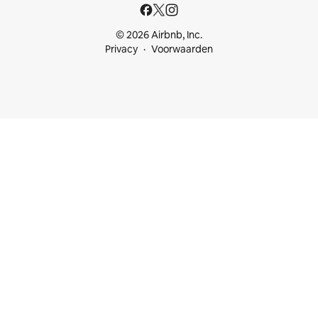
© 2026 Airbnb, Inc.
Privacy
Voorwaarden