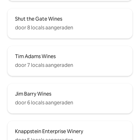
Shut the Gate Wines
door 8 locals aangeraden
Tim Adams Wines
door 7 locals aangeraden
Jim Barry Wines
door 6 locals aangeraden
Knappstein Enterprise Winery