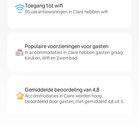
Toegang tot wifi
50 vakantiewoningen in Clare hebben wifi
Populaire voorzieningen voor gasten
In accommodaties in Clare hebben gasten graag:
Keuken, Wifi en Zwembad
Gemiddelde beoordeling van 4,8
Accommodaties in Clare worden hoog
beoordeeld door gasten, met gemiddeld 4,8 uit 5.