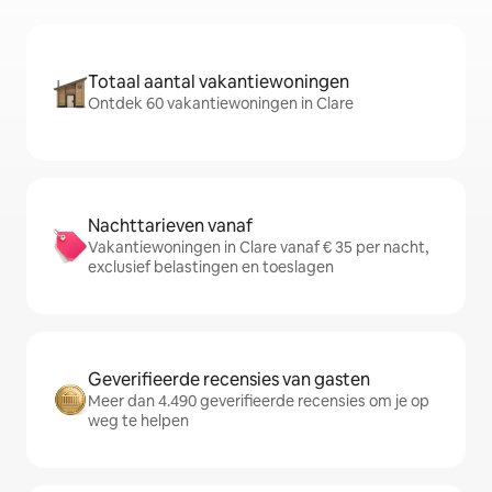
Totaal aantal vakantiewoningen
Ontdek 60 vakantiewoningen in Clare
Nachttarieven vanaf
Vakantiewoningen in Clare vanaf € 35 per nacht,
exclusief belastingen en toeslagen
Geverifieerde recensies van gasten
Meer dan 4.490 geverifieerde recensies om je op
weg te helpen