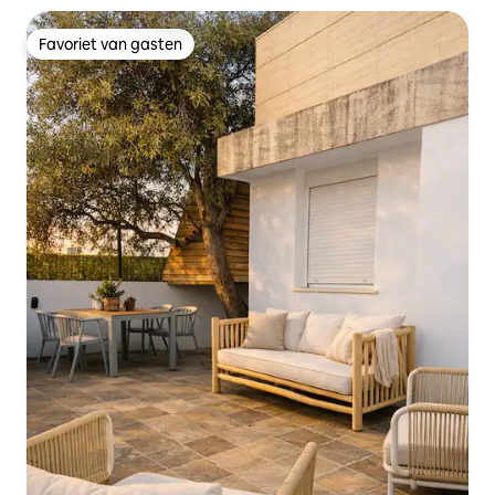
Favoriet van gasten
Favoriet van gasten