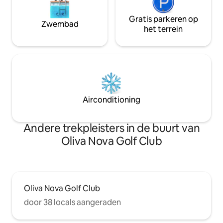
Gratis parkeren op
Zwembad
het terrein
Airconditioning
Andere trekpleisters in de buurt van
Oliva Nova Golf Club
Oliva Nova Golf Club
door 38 locals aangeraden