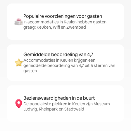
Populaire voorzieningen voor gasten
In accommodaties in Keulen hebben gasten
graag: Keuken, Wifi en Zwembad
Gemiddelde beoordeling van 4,7
Accommodaties in Keulen krijgen een
gemiddelde beoordeling van 4,7 uit 5 sterren van
gasten
Bezienswaardigheden in de buurt
De populairste plekken in Keulen zijn Museum
Ludwig, Rheinpark en Stadtwald