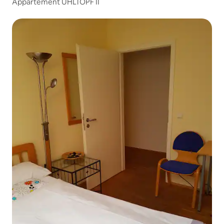
Appartement UHLTOPF II