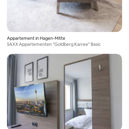
Appartement in Hagen-Mitte
SAXX Appartementen "Goldberg Karree" Basic