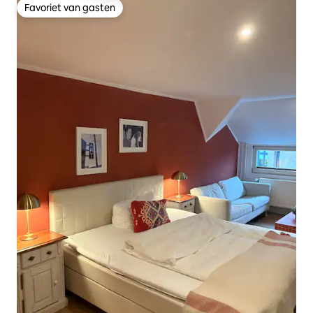
Favoriet van gasten
Favoriet van gasten