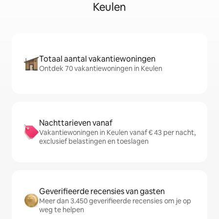
Keulen
Totaal aantal vakantiewoningen
Ontdek 70 vakantiewoningen in Keulen
Nachttarieven vanaf
Vakantiewoningen in Keulen vanaf € 43 per nacht,
exclusief belastingen en toeslagen
Geverifieerde recensies van gasten
Meer dan 3.450 geverifieerde recensies om je op
weg te helpen