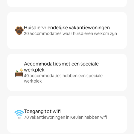
Huisdiervriendelijke vakantiewoningen
20 accommodaties waar huisdieren welkom zijn
Accommodaties met een speciale
werkplek
40 accommodaties hebben een speciale
werkplek
Toegang tot wifi
70 vakantiewoningen in Keulen hebben wifi