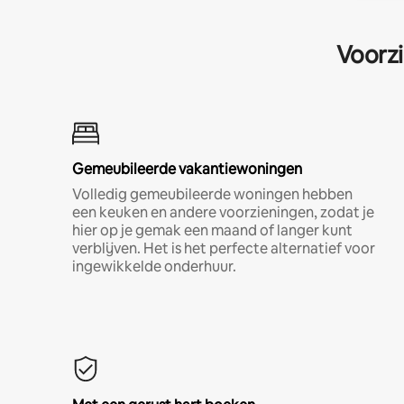
Voorzi
Gemeubileerde vakantiewoningen
Volledig gemeubileerde woningen hebben
een keuken en andere voorzieningen, zodat je
hier op je gemak een maand of langer kunt
verblijven. Het is het perfecte alternatief voor
ingewikkelde onderhuur.