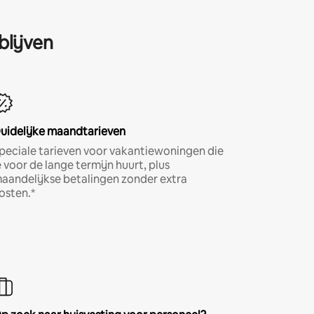
blijven
uidelijke maandtarieven
peciale tarieven voor vakantiewoningen die
e voor de lange termijn huurt, plus
aandelijkse betalingen zonder extra
osten.*