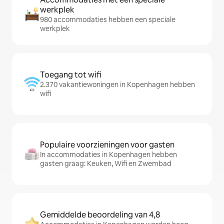
werkplek
980 accommodaties hebben een speciale
werkplek
Toegang tot wifi
2.370 vakantiewoningen in Kopenhagen hebben
wifi
Populaire voorzieningen voor gasten
In accommodaties in Kopenhagen hebben
gasten graag: Keuken, Wifi en Zwembad
Gemiddelde beoordeling van 4,8