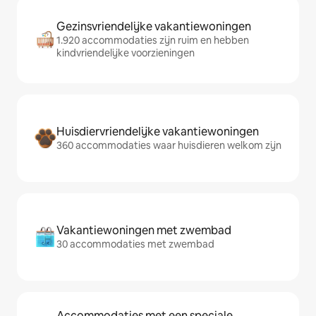
Gezinsvriendelijke vakantiewoningen
1.920 accommodaties zijn ruim en hebben
kindvriendelijke voorzieningen
Huisdiervriendelijke vakantiewoningen
360 accommodaties waar huisdieren welkom zijn
Vakantiewoningen met zwembad
30 accommodaties met zwembad
Accommodaties met een speciale