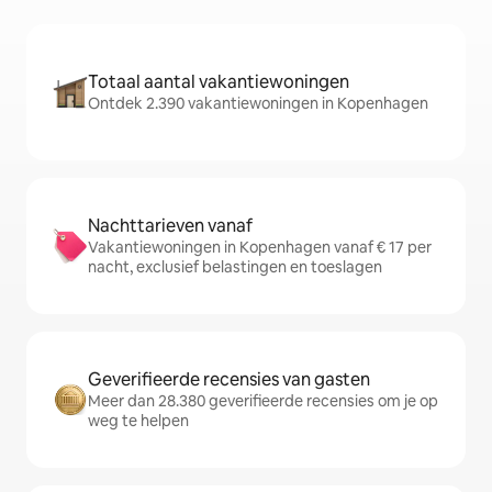
Totaal aantal vakantiewoningen
Ontdek 2.390 vakantiewoningen in Kopenhagen
Nachttarieven vanaf
Vakantiewoningen in Kopenhagen vanaf € 17 per
nacht, exclusief belastingen en toeslagen
Geverifieerde recensies van gasten
Meer dan 28.380 geverifieerde recensies om je op
weg te helpen