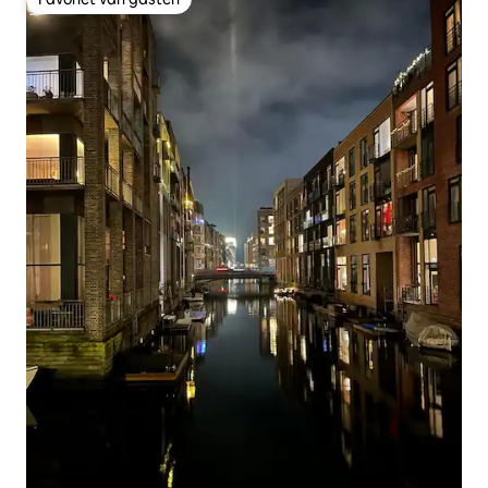
Favoriet van gasten