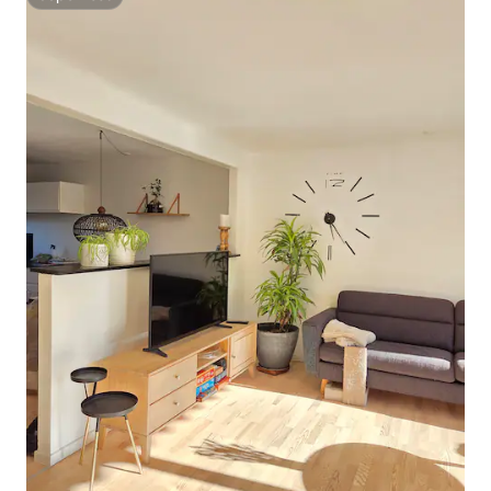
Superhost