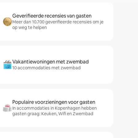
Geverifieerde recensies van gasten
Meer dan 10.700 geverifieerde recensies om je
op weg te helpen
Vakantiewoningen met zwembad
10 accommodaties met zwembad
Populaire voorzieningen voor gasten
In accommodaties in Kopenhagen hebben
gasten graag: Keuken, Wifi en Zwembad