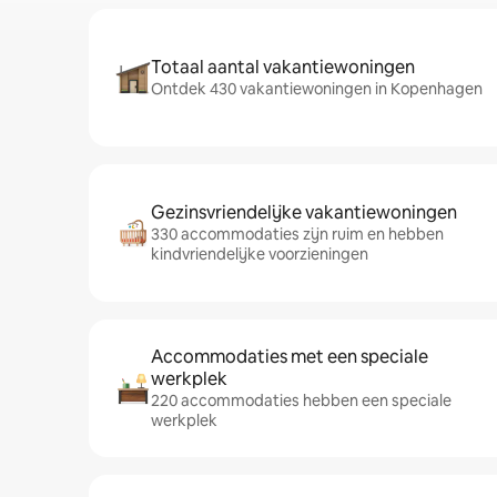
Totaal aantal vakantiewoningen
Ontdek 430 vakantiewoningen in Kopenhagen
Gezinsvriendelijke vakantiewoningen
330 accommodaties zijn ruim en hebben
kindvriendelijke voorzieningen
Accommodaties met een speciale
werkplek
220 accommodaties hebben een speciale
werkplek