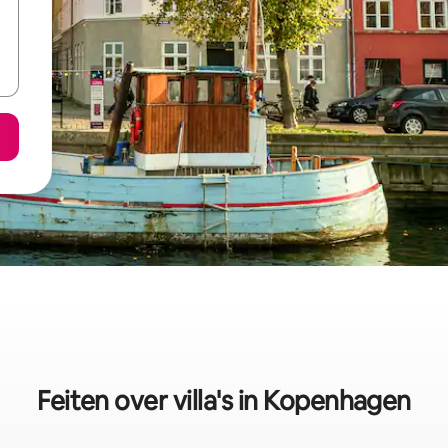
Feiten over villa's in Kopenhagen