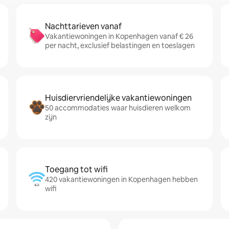
Nachttarieven vanaf
Vakantiewoningen in Kopenhagen vanaf € 26
per nacht, exclusief belastingen en toeslagen
Huisdiervriendelijke vakantiewoningen
50 accommodaties waar huisdieren welkom
zijn
Toegang tot wifi
420 vakantiewoningen in Kopenhagen hebben
wifi