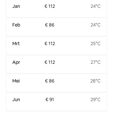
Jan
€ 112
24°C
Feb
€ 86
24°C
Mrt
€ 112
25°C
Apr
€ 112
27°C
Mei
€ 86
28°C
Jun
€ 91
29°C