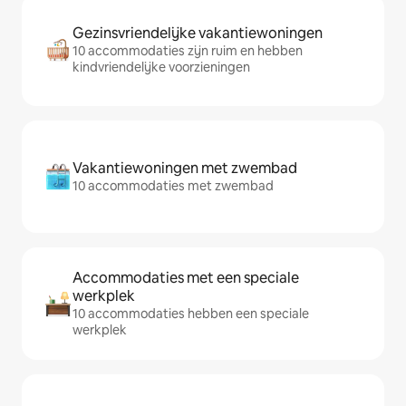
Gezinsvriendelijke vakantiewoningen
10 accommodaties zijn ruim en hebben
kindvriendelijke voorzieningen
Vakantiewoningen met zwembad
10 accommodaties met zwembad
Accommodaties met een speciale
werkplek
10 accommodaties hebben een speciale
werkplek