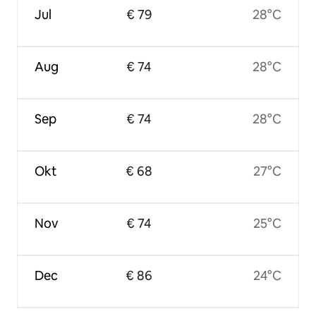
Jul
€ 79
28°C
Aug
€ 74
28°C
Sep
€ 74
28°C
Okt
€ 68
27°C
Nov
€ 74
25°C
Dec
€ 86
24°C