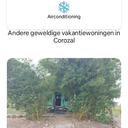
Airconditioning
Andere geweldige vakantiewoningen in
Corozal