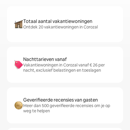
Totaal aantal vakantiewoningen
Ontdek 20 vakantiewoningen in Corozal
Nachttarieven vanaf
Vakantiewoningen in Corozal vanaf € 26 per
nacht, exclusief belastingen en toeslagen
Geverifieerde recensies van gasten
Meer dan 500 geverifieerde recensies om je op
weg te helpen