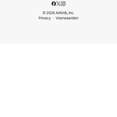
© 2026 Airbnb, Inc.
Privacy
Voorwaarden