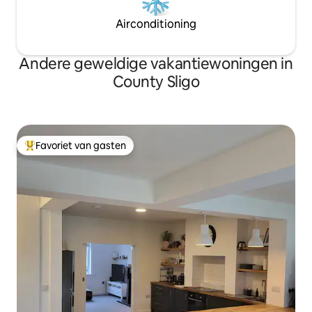
Airconditioning
Andere geweldige vakantiewoningen in
County Sligo
Favoriet van gasten
Topfavoriet van gasten