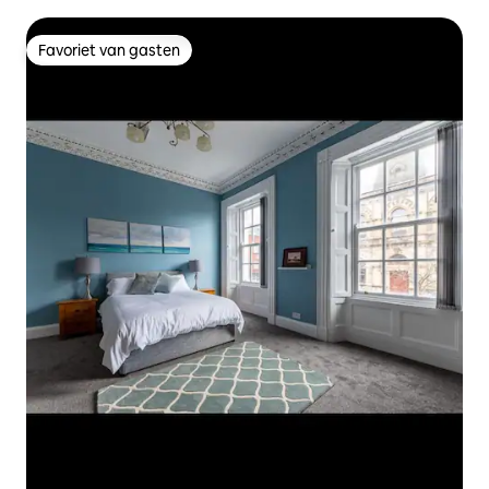
Favoriet van gasten
Favoriet van gasten