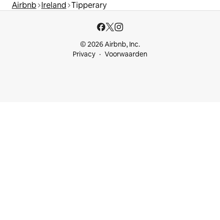
Airbnb
Ireland
Tipperary
© 2026 Airbnb, Inc.
Privacy
Voorwaarden