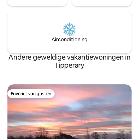
Airconditioning
Andere geweldige vakantiewoningen in
Tipperary
Favoriet van gasten
Favoriet van gasten